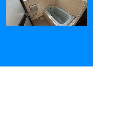
拡大表示する